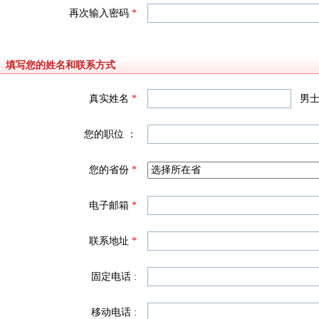
再次输入密码
*
填写您的姓名和联系方式
真实姓名
*
男
您的职位 ：
您的省份
*
电子邮箱
*
联系地址
*
固定电话 :
移动电话 :