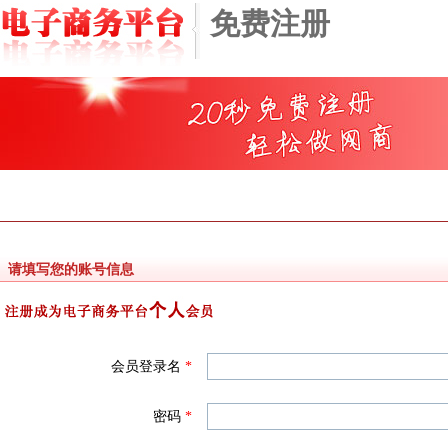
免费注册
个人会员注册
请填写您的账号信息
会员登录名
*
密码
*