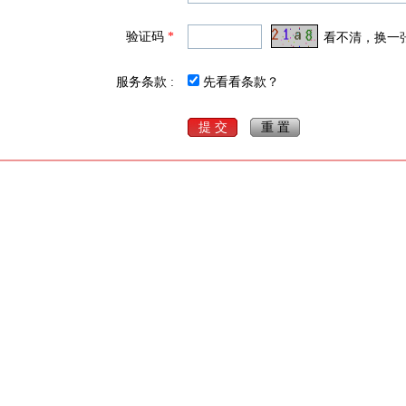
验证码
*
看不清，换一
服务条款 :
先看看条款？