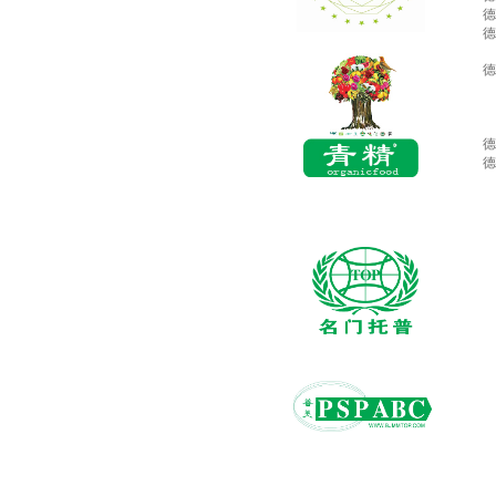
德
德
德
德
德